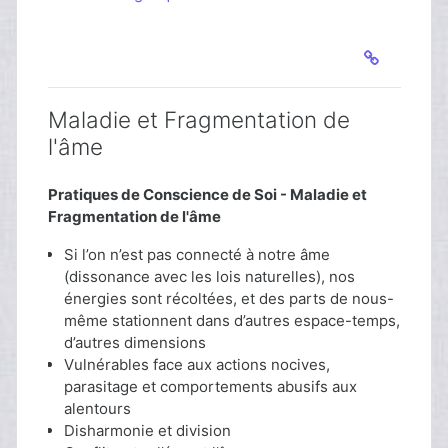
Maladie et Fragmentation de
l'âme
Pratiques de Conscience de Soi - Maladie et
Fragmentation de l'âme
Si l’on n’est pas connecté à notre âme
(dissonance avec les lois naturelles), nos
énergies sont récoltées, et des parts de nous-
même stationnent dans d’autres espace-temps,
d’autres dimensions
Vulnérables face aux actions nocives,
parasitage et comportements abusifs aux
alentours
Disharmonie et division