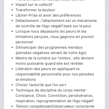
Impact sur le collectif
Transformer la douleur
Lâcher-Prise et avoir des préférences
Détachement ; l’attachement est un mécanisme
de contrôle de l’égo négatif basé sur la peur
Lorsque nous dépassons les peurs et les
limitations perçues, nous gagnons en pouvoir
personnel
S’émanciper des programmes mentaux
(pensées négatives venant de notre égo)
Mettre de la lumière sur l’ombre ; elle devient
moins puissante quand elle est révélée
Libération des peurs en appliquant la
responsabilité personnelle pour nos pensées
et émotions
Choisir l’autorité que l’on sert
Technique de discipline du corps mental :
Constance, Choix, Conviction, persévérance,
respiration, reprogrammation de l’égo négatif
Témoin compatissant/observateur consciente