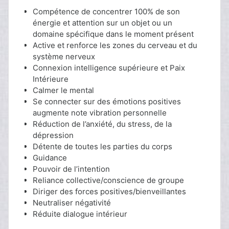
Compétence de concentrer 100% de son
énergie et attention sur un objet ou un
domaine spécifique dans le moment présent
Active et renforce les zones du cerveau et du
système nerveux
Connexion intelligence supérieure et Paix
Intérieure
Calmer le mental
Se connecter sur des émotions positives
augmente note vibration personnelle
Réduction de l’anxiété, du stress, de la
dépression
Détente de toutes les parties du corps
Guidance
Pouvoir de l’intention
Reliance collective/conscience de groupe
Diriger des forces positives/bienveillantes
Neutraliser négativité
Réduite dialogue intérieur