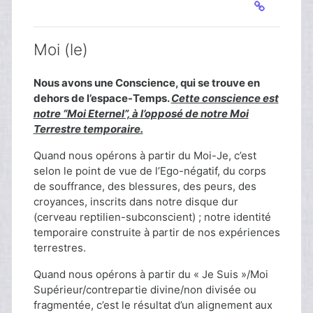
Moi (le)
Nous avons une Conscience, qui se trouve en
dehors de l’espace-Temps.
Cette conscience est
notre “Moi Eternel”, à l’opposé de notre Moi
Terrestre temporaire.
Quand nous opérons à partir du Moi-Je, c’est
selon le point de vue de l’Ego-négatif, du corps
de souffrance, des blessures, des peurs, des
croyances, inscrits dans notre disque dur
(cerveau reptilien-subconscient) ; notre identité
temporaire construite à partir de nos expériences
terrestres.
Quand nous opérons à partir du « Je Suis »/Moi
Supérieur/contrepartie divine/non divisée ou
fragmentée, c’est le résultat d’un alignement aux