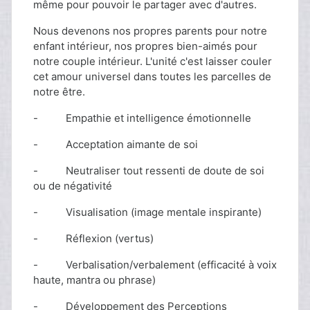
même pour pouvoir le partager avec d'autres.
Nous devenons nos propres parents pour notre
enfant intérieur, nos propres bien-aimés pour
notre couple intérieur. L'unité c'est laisser couler
cet amour universel dans toutes les parcelles de
notre être.
- Empathie et intelligence émotionnelle
- Acceptation aimante de soi
- Neutraliser tout ressenti de doute de soi
ou de négativité
- Visualisation (image mentale inspirante)
- Réflexion (vertus)
- Verbalisation/verbalement (efficacité à voix
haute, mantra ou phrase)
- Développement des Perceptions