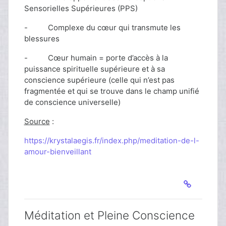
Sensorielles Supérieures (PPS)
- Complexe du cœur qui transmute les
blessures
- Cœur humain = porte d’accès à la
puissance spirituelle supérieure et à sa
conscience supérieure (celle qui n’est pas
fragmentée et qui se trouve dans le champ unifié
de conscience universelle)
Source
:
https://krystalaegis.fr/index.php/meditation-de-l-
amour-bienveillant
Méditation et Pleine Conscience