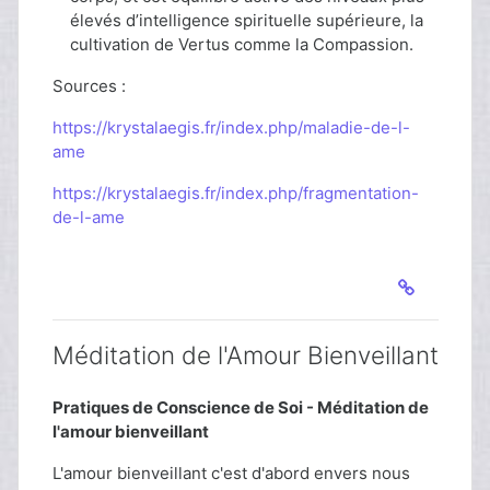
élevés d’intelligence spirituelle supérieure, la
cultivation de Vertus comme la Compassion.
Sources :
https://krystalaegis.fr/index.php/maladie-de-l-
ame
https://krystalaegis.fr/index.php/fragmentation-
de-l-ame
Méditation de l'Amour Bienveillant
Pratiques de Conscience de Soi - Méditation de
l'amour bienveillant
L'amour bienveillant c'est d'abord envers nous