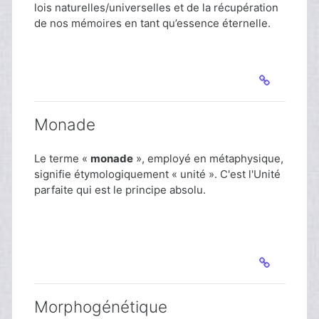
lois naturelles/universelles et de la récupération
de nos mémoires en tant qu’essence éternelle.
Monade
Le terme «
monade
», employé en métaphysique,
signifie étymologiquement « unité ». C'est l'Unité
parfaite qui est le principe absolu.
Morphogénétique