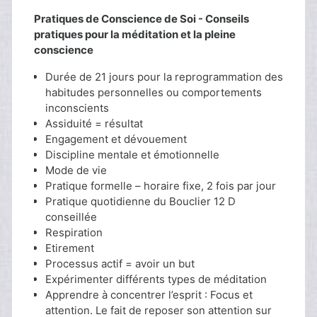
Pratiques de Conscience de Soi - Conseils
pratiques pour la méditation et la pleine
conscience
Durée de 21 jours pour la reprogrammation des
habitudes personnelles ou comportements
inconscients
Assiduité = résultat
Engagement et dévouement
Discipline mentale et émotionnelle
Mode de vie
Pratique formelle – horaire fixe, 2 fois par jour
Pratique quotidienne du Bouclier 12 D
conseillée
Respiration
Etirement
Processus actif = avoir un but
Expérimenter différents types de méditation
Apprendre à concentrer l’esprit : Focus et
attention. Le fait de reposer son attention sur