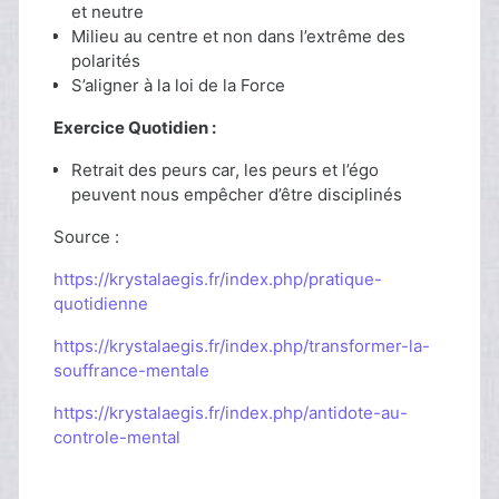
et neutre
Milieu au centre et non dans l’extrême des
polarités
S’aligner à la loi de la Force
Exercice Quotidien :
Retrait des peurs car, les peurs et l’égo
peuvent nous empêcher d’être disciplinés
Source :
https://krystalaegis.fr/index.php/pratique-
quotidienne
https://krystalaegis.fr/index.php/transformer-la-
souffrance-mentale
https://krystalaegis.fr/index.php/antidote-au-
controle-mental