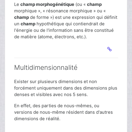
Le
champ morphogénétique
(ou «
champ
morphique », « résonance morphique » ou «
champ
de forme ») est une expression qui définit
un
champ
hypothétique qui contiendrait de
l'énergie ou de l'information sans être constitué
de matière (atome, électrons, etc.).
Multidimensionnalité
Exister sur plusieurs dimensions et non
forcément uniquement dans des dimensions plus
denses et visibles avec nos 5 sens.
En effet, des parties de nous-mêmes, ou
versions de nous-même résident dans d'autres
dimensions de réalité.