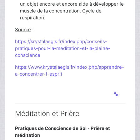
un objet encore et encore aide à développer le
muscle de la concentration. Cycle de
respiration.
Source
:
https://krystalaegis.fr/index.php/conseils-
pratiques-pour-la-meditation-et-la-pleine-
conscience
https://www.krystalaegis.fr/index.php/apprendre-
a-concentrer-l-esprit
Méditation et Prière
Pratiques de Conscience de Soi - Prière et
méditation