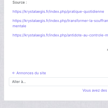
Source :
https://krystalaegis.fr/index.php/pratique-quotidienne
https://krystalaegis.fr/index.php/transformer-la-souffra
mentale
https://krystalaegis.fr/index.php/antidote-au-controle-
← Annonces du site
Aller à…
Vous avez des