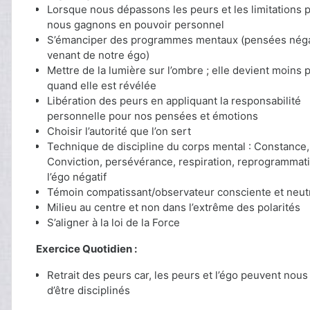
Lorsque nous dépassons les peurs et les limitations 
nous gagnons en pouvoir personnel
S’émanciper des programmes mentaux (pensées néga
venant de notre égo)
Mettre de la lumière sur l’ombre ; elle devient moins 
quand elle est révélée
Libération des peurs en appliquant la responsabilité
personnelle pour nos pensées et émotions
Choisir l’autorité que l’on sert
Technique de discipline du corps mental : Constance,
Conviction, persévérance, respiration, reprogrammat
l’égo négatif
Témoin compatissant/observateur consciente et neut
Milieu au centre et non dans l’extrême des polarités
S’aligner à la loi de la Force
Exercice Quotidien :
Retrait des peurs car, les peurs et l’égo peuvent no
d’être disciplinés